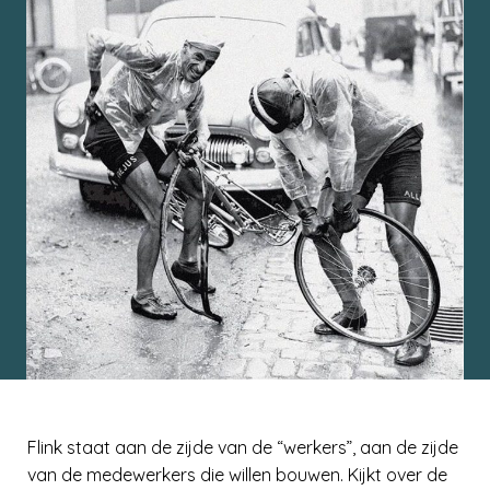
Flink staat aan de zijde van de “werkers”, aan de zijde
van de medewerkers die willen bouwen. Kijkt over de