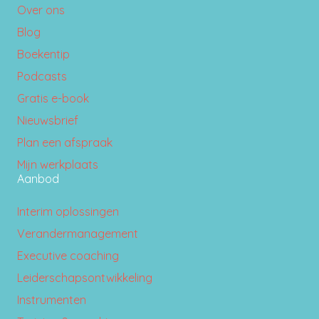
Over ons
Blog
Boekentip
Podcasts
Gratis e-book
Nieuwsbrief
Plan een afspraak
Mijn werkplaats
Aanbod
Interim oplossingen
Verandermanagement
Executive coaching
Leiderschapsontwikkeling
Instrumenten