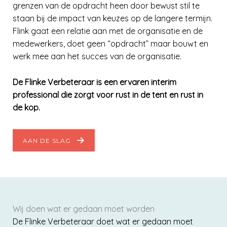
grenzen van de opdracht heen door bewust stil te
staan bij de impact van keuzes op de langere termijn.
Flink gaat een relatie aan met de organisatie en de
medewerkers, doet geen “opdracht” maar bouwt en
werk mee aan het succes van de organisatie.
De Flinke Verbeteraar is een ervaren interim
professional die zorgt voor rust in de tent en rust in
de kop.
AAN DE SLAG
Wij doen wat er gedaan moet worden
De Flinke Verbeteraar doet wat er gedaan moet