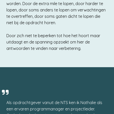
worden. Door de extra mile te lopen, door harder te
lopen, door soms anders te lopen om verwachtingen
te overtreffen, door soms gaten dicht te lopen die
niet bij de opdracht horen.
Door zich niet te beperken tot hoe het hoort maar
uitdaagt en de spanning opzoekt om hier de
antwoorden te vinden naar verbetering.
Als opdrachtgever vanuit de NTS ken ik Nathalie als
een ervaren programmanager en projectleider.