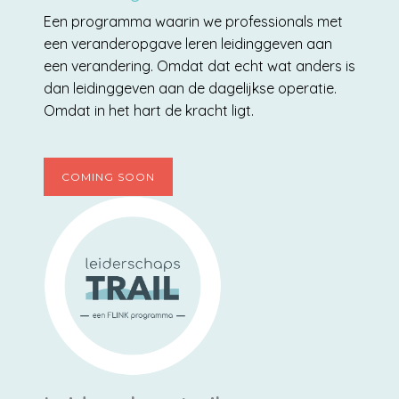
Een programma waarin we professionals met
een veranderopgave leren leidinggeven aan
een verandering. Omdat dat echt wat anders is
dan leidinggeven aan de dagelijkse operatie.
Omdat in het hart de kracht ligt.
COMING SOON