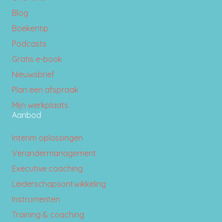
Blog
Boekentip
Podcasts
Gratis e-book
Nieuwsbrief
Plan een afspraak
Mijn werkplaats
Aanbod
Interim oplossingen
Verandermanagement
Executive coaching
Leiderschapsontwikkeling
Instrumenten
Training & coaching