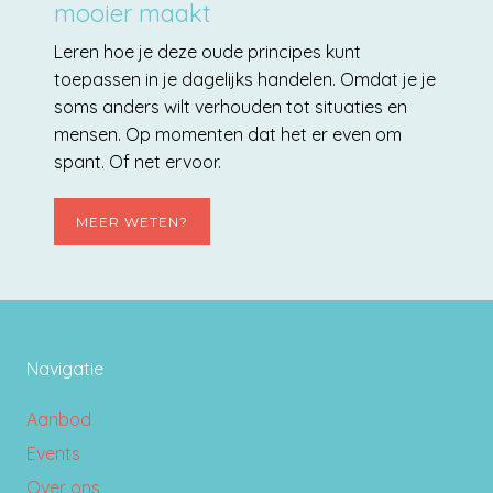
mooier maakt
Leren hoe je deze oude principes kunt
toepassen in je dagelijks handelen. Omdat je je
soms anders wilt verhouden tot situaties en
mensen. Op momenten dat het er even om
spant. Of net ervoor.
MEER WETEN?
Navigatie
Aanbod
Events
Over ons