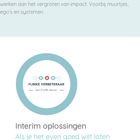
werken aan het vergroten van impact. Voorbij muurtjes,
ego’s en systemen.
Interim oplossingen
Als je het even goed wilt laten