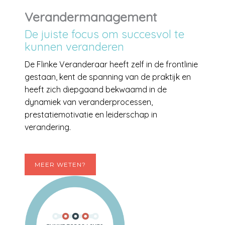
Verandermanagement
De juiste focus om succesvol te
kunnen veranderen
De Flinke Veranderaar heeft zelf in de frontlinie
gestaan, kent de spanning van de praktijk en
heeft zich diepgaand bekwaamd in de
dynamiek van veranderprocessen,
prestatiemotivatie en leiderschap in
verandering.
MEER WETEN?