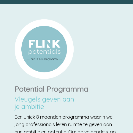
Potential Programma
Vleugels geven aan
je ambitie
Een uniek 8 maanden programma waarin we
jong professionals leren ruimte te geven aan
hun ambitie en potentie. Om de volgende stap