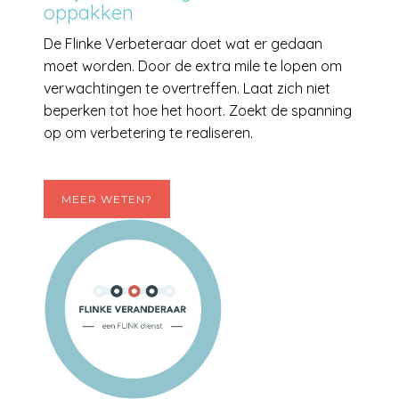
oppakken
De Flinke Verbeteraar doet wat er gedaan
moet worden. Door de extra mile te lopen om
verwachtingen te overtreffen. Laat zich niet
beperken tot hoe het hoort. Zoekt de spanning
op om verbetering te realiseren.
MEER WETEN?