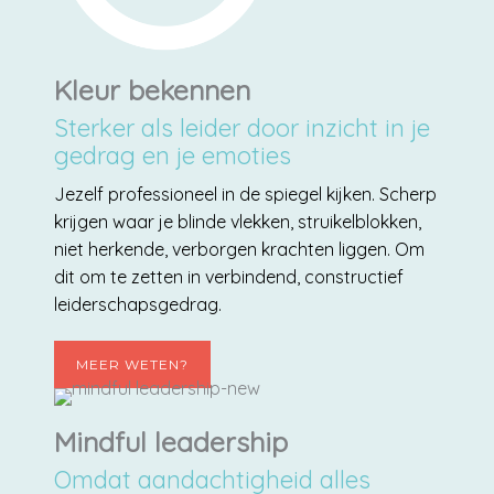
Kleur bekennen
Sterker als leider door inzicht in je
gedrag en je emoties
Jezelf professioneel in de spiegel kijken. Scherp
krijgen waar je blinde vlekken, struikelblokken,
niet herkende, verborgen krachten liggen. Om
dit om te zetten in verbindend, constructief
leiderschapsgedrag.
MEER WETEN?
Mindful leadership
Omdat aandachtigheid alles