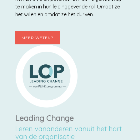
te maken in hun leidinggevende rol. Omdat ze
het willen en omdat ze het durven.
MEER WETEN?
Leading Change
Leren vananderen vanuit het hart
van de organisatie