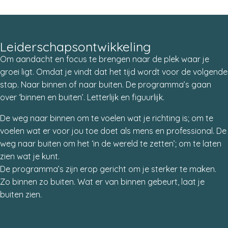
Leiderschapsontwikkeling
Om aandacht en focus te brengen naar de plek waar je
groei ligt. Omdat je vindt dat het tijd wordt voor de volgende
stap. Naar binnen of naar buiten. De programma’s gaan
over ‘binnen en buiten’. Letterlijk en figuurlijk.
De weg naar binnen om te voelen wat je richting is; om te
voelen wat er voor jou toe doet als mens en professional. De
weg naar buiten om het ‘in de wereld te zetten’; om te laten
zien wat je kunt.
De programma’s zijn erop gericht om je sterker te maken.
Zo binnen zo buiten. Wat er van binnen gebeurt, laat je
buiten zien.