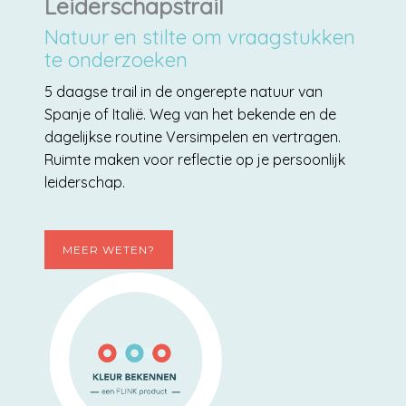
Leiderschapstrail
Natuur en stilte om vraagstukken
te onderzoeken
5 daagse trail in de ongerepte natuur van
Spanje of Italië. Weg van het bekende en de
dagelijkse routine Versimpelen en vertragen.
Ruimte maken voor reflectie op je persoonlijk
leiderschap.
MEER WETEN?