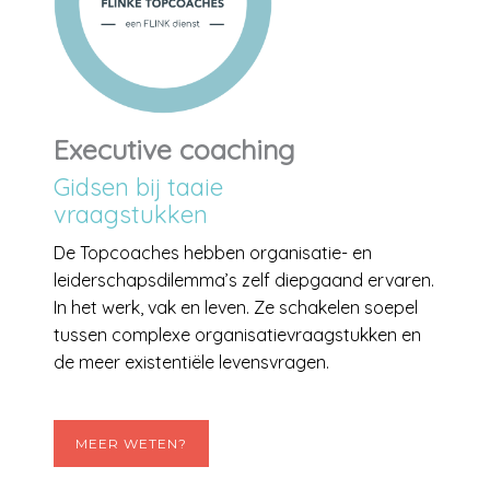
Executive coaching
Gidsen bij taaie
vraagstukken
De Topcoaches hebben organisatie- en
leiderschapsdilemma’s zelf diepgaand ervaren.
In het werk, vak en leven. Ze schakelen soepel
tussen complexe organisatievraagstukken en
de meer existentiële levensvragen.
MEER WETEN?