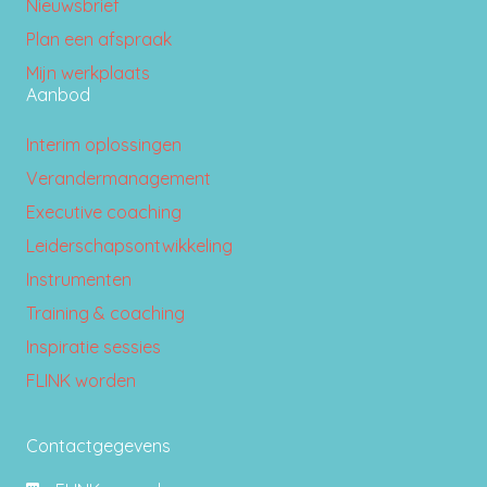
Nieuwsbrief
Plan een afspraak
Mijn werkplaats
Aanbod
Interim oplossingen
Verandermanagement
Executive coaching
Leiderschapsontwikkeling
Instrumenten
Training & coaching
Inspiratie sessies
FLINK worden
Contactgegevens