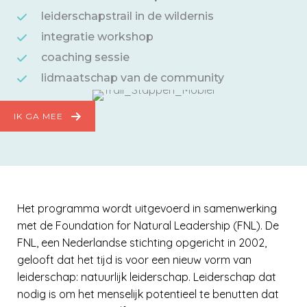
leiderschapstrail in de wildernis
integratie workshop
coaching sessie
lidmaatschap van de community
IK GA MEE
Het programma wordt uitgevoerd in samenwerking
met de Foundation for Natural Leadership (FNL). De
FNL, een Nederlandse stichting opgericht in 2002,
gelooft dat het tijd is voor een nieuw vorm van
leiderschap: natuurlijk leiderschap. Leiderschap dat
nodig is om het menselijk potentieel te benutten dat