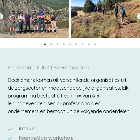
Programma FLINK Leiderschapstrail
Deelnemers komen uit verschillende organisaties uit
de zorgsector en maatschappelijke organisaties. Elk
programma bestaat uit een mix van 6-9
leidinggevenden, senior professionals en
ondernemers en bestaat uit de volgende onderdelen:
intake
foundation workshop