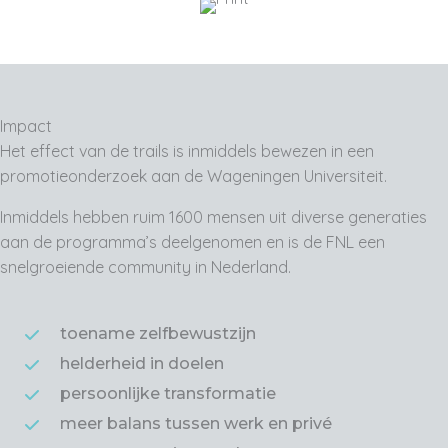
Impact
Het effect van de trails is inmiddels bewezen in een
promotieonderzoek aan de Wageningen Universiteit.
Inmiddels hebben ruim 1600 mensen uit diverse generaties
aan de programma’s deelgenomen en is de FNL een
snelgroeiende community in Nederland.
toename zelfbewustzijn
helderheid in doelen
persoonlijke transformatie
meer balans tussen werk en privé