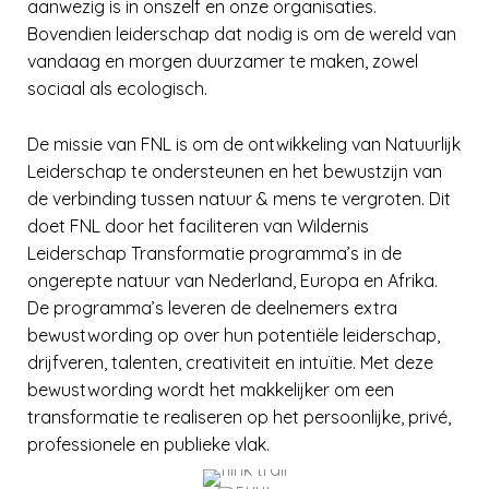
aanwezig is in onszelf en onze organisaties.
Bovendien leiderschap dat nodig is om de wereld van
vandaag en morgen duurzamer te maken, zowel
sociaal als ecologisch.
De missie van FNL is om de ontwikkeling van Natuurlijk
Leiderschap te ondersteunen en het bewustzijn van
de verbinding tussen natuur & mens te vergroten. Dit
doet FNL door het faciliteren van Wildernis
Leiderschap Transformatie programma’s in de
ongerepte natuur van Nederland, Europa en Afrika.
De programma’s leveren de deelnemers extra
bewustwording op over hun potentiële leiderschap,
drijfveren, talenten, creativiteit en intuïtie. Met deze
bewustwording wordt het makkelijker om een
transformatie te realiseren op het persoonlijke, privé,
professionele en publieke vlak.