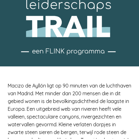
Macizo de Ayllón ligt op 90 minuten van de luchthaven
van Madrid. Met minder dan 200 mensen die in dit
gebied wonen is de bevolkingsdichtheid de laagste in
Europa. Een uitgebreid web van rivieren heeft vele
valleien, spectaculaire canyons, riviergezichten en
watervallen gevormd. Kleine verlaten dorpjes in
zwarte steen sieren de bergen, terwijl rode steen de