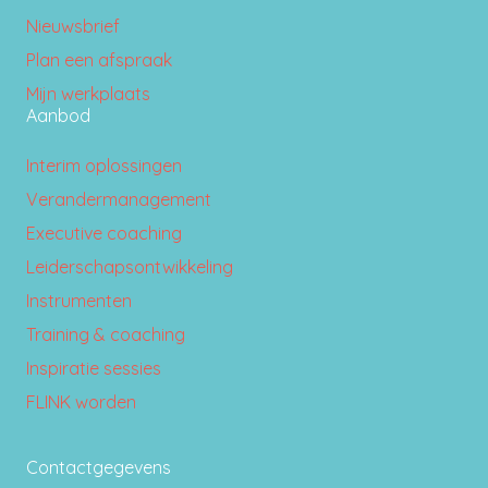
Nieuwsbrief
Plan een afspraak
Mijn werkplaats
Aanbod
Interim oplossingen
Verandermanagement
Executive coaching
Leiderschapsontwikkeling
Instrumenten
Training & coaching
Inspiratie sessies
FLINK worden
Contactgegevens