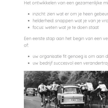
Het ontwikkelen van een gezamenlijke mi
inzicht: zien wat er om je heen gebeur
helderheid: snappen wat je van je vr
focus: weten wat je te doen staat
Een eerste stap aan het begin van een ver
of:
uw organisatie fit genoeg is om aan d
uw bedrijf succesvol een verandertra