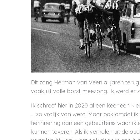
Dit zong Herman van Veen al jaren terug.
vaak uit volle borst meezong. Ik werd er z
Ik schreef hier in 2020 al een keer een klei
… zo vrolijk van werd. Maar ook omdat ik
herinnering aan een gebeurtenis waar ik 
kunnen toveren. Als ik verhalen uit de oud